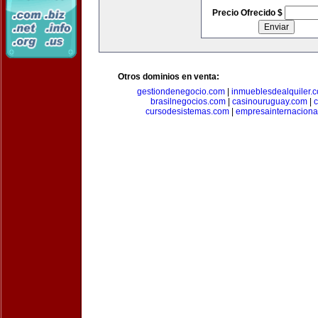
Precio Ofrecido $
Otros dominios en venta:
gestiondenegocio.com
|
inmueblesdealquiler.
brasilnegocios.com
|
casinouruguay.com
|
c
cursodesistemas.com
|
empresainternaciona