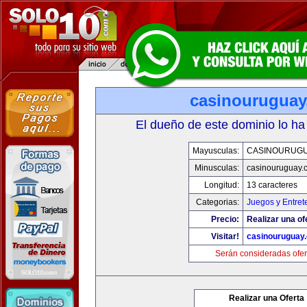
casinourugua
El dueño de este dominio lo ha
Mayusculas:
CASINOURUGU
Minusculas:
casinouruguay.
Longitud:
13 caracteres
Categorias:
Juegos y Entret
Precio:
Realizar una of
Visitar!
casinouruguay
Serán consideradas ofer
Realizar una Oferta