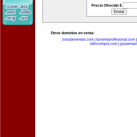
Precio Ofrecido $
Otros dominios en venta:
zonadeventas.com
|
turismoprofesional.com
latincompra.com
|
guiaemail