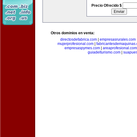
Precio Ofrecido $
Otros dominios en venta:
directosdefabrica.com
|
empresasrurales.com
mujerprofesional.com
|
fabricantesdemaquinas
empresaspymes.com
|
areaprofesional.com
guiadelturismo.com
|
suapues